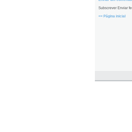
Subscrever Enviar fe
<< Página inicial