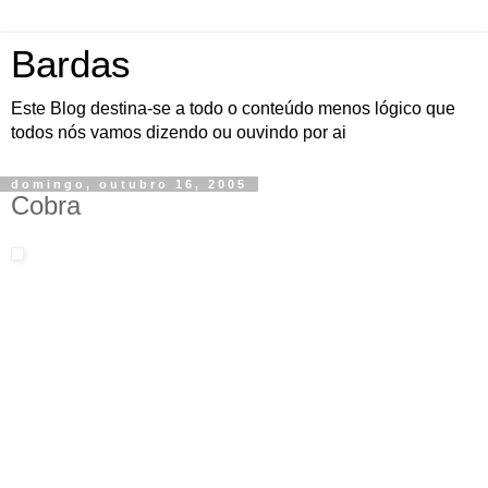
Bardas
Este Blog destina-se a todo o conteúdo menos lógico que
todos nós vamos dizendo ou ouvindo por ai
domingo, outubro 16, 2005
Cobra