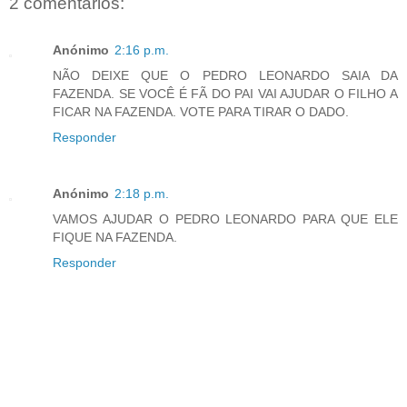
2 comentários:
Anónimo
2:16 p.m.
NÃO DEIXE QUE O PEDRO LEONARDO SAIA DA
FAZENDA. SE VOCÊ É FÃ DO PAI VAI AJUDAR O FILHO A
FICAR NA FAZENDA. VOTE PARA TIRAR O DADO.
Responder
Anónimo
2:18 p.m.
VAMOS AJUDAR O PEDRO LEONARDO PARA QUE ELE
FIQUE NA FAZENDA.
Responder