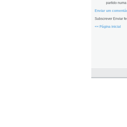
partido numa 
Enviar um comentár
Subscrever Enviar fe
<< Página inicial