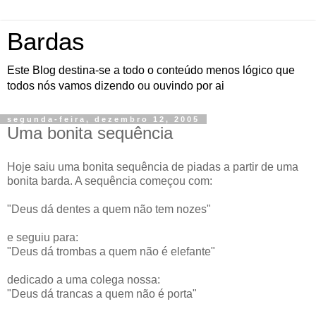
Bardas
Este Blog destina-se a todo o conteúdo menos lógico que
todos nós vamos dizendo ou ouvindo por ai
segunda-feira, dezembro 12, 2005
Uma bonita sequência
Hoje saiu uma bonita sequência de piadas a partir de uma
bonita barda. A sequência começou com:
"Deus dá dentes a quem não tem nozes"
e seguiu para:
"Deus dá trombas a quem não é elefante"
dedicado a uma colega nossa:
"Deus dá trancas a quem não é porta"